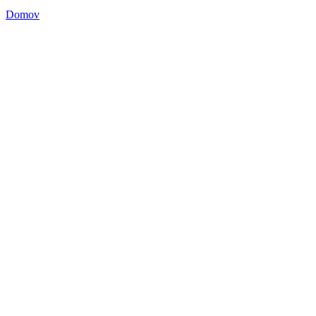
Domov