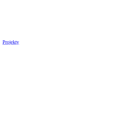
Projekty