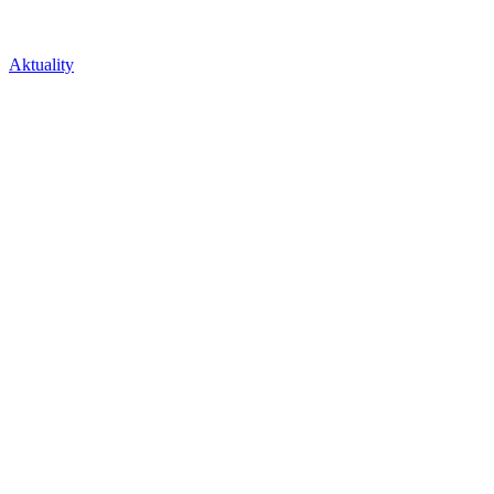
Aktuality