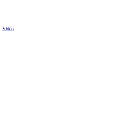
Video