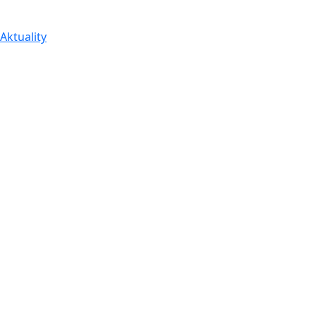
Aktuality