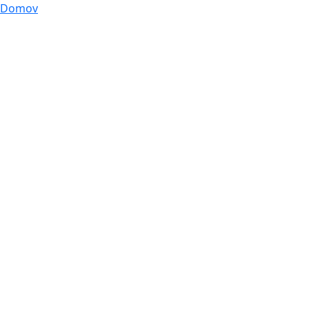
Domov